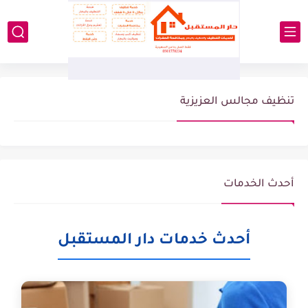
تنظيف مجالس العزيزية
أحدث الخدمات
أحدث خدمات دار المستقبل