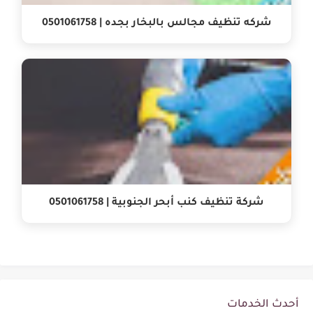
شركه تنظيف مجالس بالبخار بجده | 0501061758
شركة تنظيف كنب أبحر الجنوبية | 0501061758
أحدث الخدمات