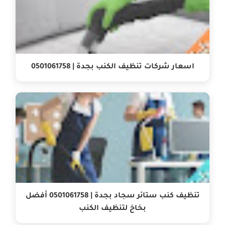
اسعار شركات تنظيف الكنب بجدة | 0501061758
تنظيف كنب ستائر سجاد بجدة | 0501061758 أفضل
بخاخ لتنظيف الكنب