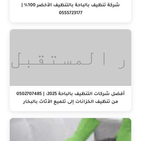
شركة تنظيف بالباحة بالتنظيف الأخضر 100% |
0555723177
أفضل شركات التنظيف بالباحة 2025: | 0502707485
من تنظيف الخزانات إلى تلميع الأثاث بالبخار