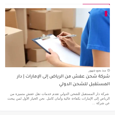
منذ بضع شهور
شركة شحن عفش من الرياض إلى الإمارات | دار
المستقبل للشحن الدولي
شركة دار المستقبل للشحن الدولي تقدم خدمات نقل عفش متميزة من
الرياض إلى الإمارات بكفاءة عالية وأمان كامل. نحن الخيار الأول لمن يبحث
عن شركة ...