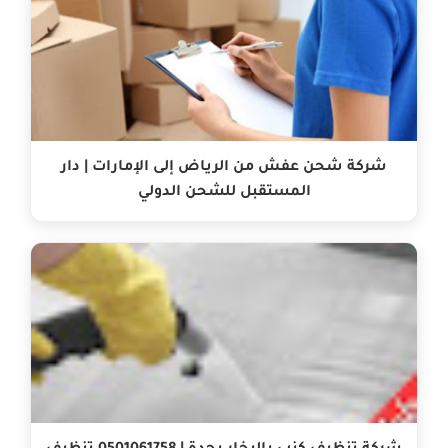
شركة شحن عفش من الرياض إلى الإمارات | دار
المستقبل للشحن الدولي