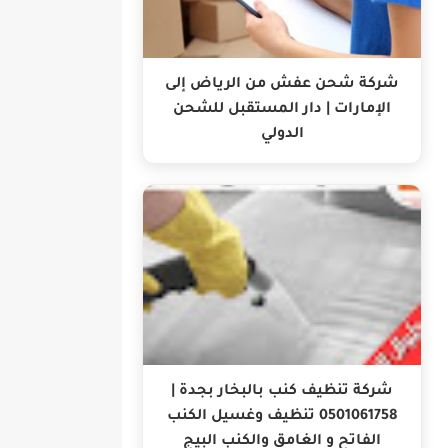
شركة شحن عفش من الرياض إلى
الإمارات | دار المستقبل للشحن
الدولي
شركة تنظيف كنب بالبخار بجدة |
0501061758 تنظيف وغسيل الكنب
الفاتح و الغامق والكنب البيج