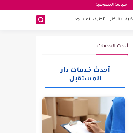
سياسة الخصوصية
ظيف بالبخار
تنظيف المساجد
أحدث الخدمات
أحدث خدمات دار
المستقبل