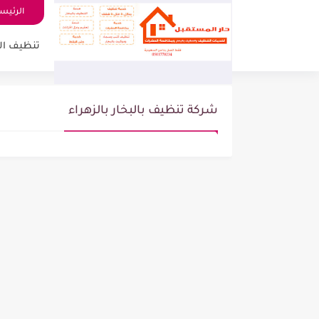
الرئيس
تنظيف ال
شركة تنظيف بالبخار بالزهراء