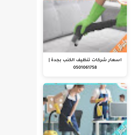
اسعار شركات تنظيف الكنب بجدة |
0501061758