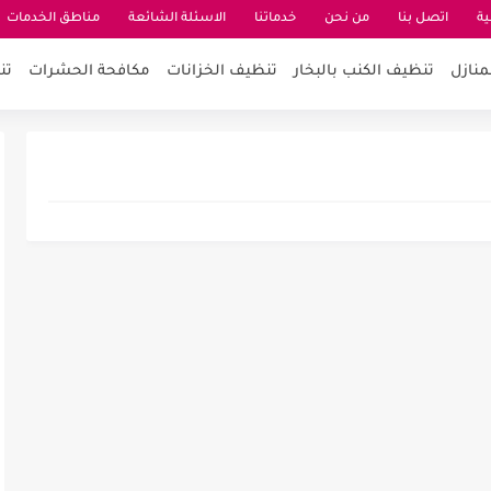
ية
اتصل بنا
من نحن
خدماتنا
الاسئلة الشائعة
مناطق الخدمات
منازل
تنظيف الكنب بالبخار
تنظيف الخزانات
مكافحة الحشرات
تن