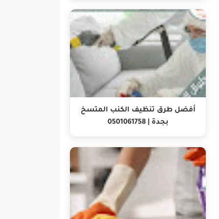
أفضل طرق تنظيف الكنب المتسخ
بجدة | 0501061758