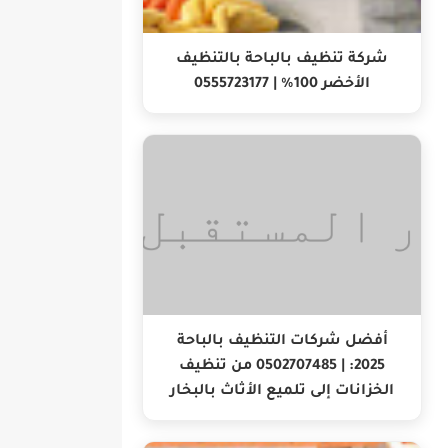
شركة تنظيف بالباحة بالتنظيف
الأخضر 100% | 0555723177
أفضل شركات التنظيف بالباحة
2025: | 0502707485 من تنظيف
الخزانات إلى تلميع الأثاث بالبخار