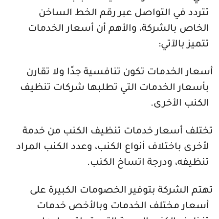
تتردد في التواصل عبر رقم الخط الساخن
الخاص بالشركة، والأهم أن أسعار الخدمات
تتميز بالآتي:
أسعار الخدمات تكون تنافسية جدًا ولا تقارن
بأسعار الخدمات التي تطلبها شركات تنظيف
الكنب الأخرى.
تختلف أسعار خدمات تنظيف الكنب من خدمة
لأخرى باختلاف أنواع الكنب، وعدد الكنب المراد
تنظيفه، ودرجة اتساخ الكنب.
تهتم الشركة بتوفير الخصومات الكبيرة على
أسعار مختلف الخدمات وبالأخص خدمات