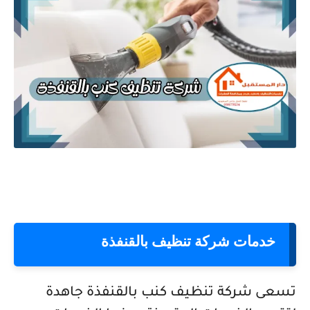
خدمات شركة تنظيف بالقنفذة
تسعى شركة تنظيف كنب بالقنفذة جاهدة