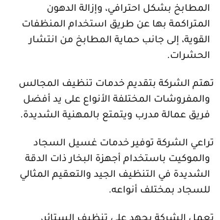
المطابخ بشكل احترافي، وإزالة الدهون
المتراكمة بها عن طريق استخدام المنظفات
القوية، إلى جانب حماية المطابخ من انتشار
الحشرات.
تهتم الشركة بتقديم خدمات تنظيف المجالس
والمفروشات المختلفة الأنواع على يد أفضل
فريق عمالة مدرب ويتمتع بالمهنية الشديدة.
تراعي الشركة توفير خدمات غسيل السجاد
والموكيت باستخدام أجهزة البخار ذات الدقة
الشديدة في التنظيف الجيد والتعقيم المثالي
للسجاد بمختلف أنواعه.
تعمل الشركة بجهد على تنظيف الستائر،