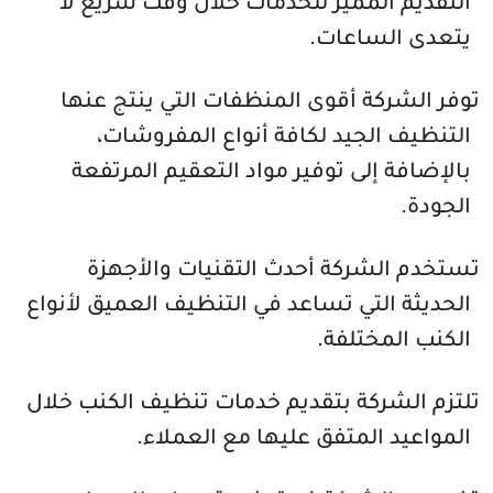
التقديم المميز للخدمات خلال وقت سريع لا
يتعدى الساعات.
توفر الشركة أقوى المنظفات التي ينتج عنها
التنظيف الجيد لكافة أنواع المفروشات،
بالإضافة إلى توفير مواد التعقيم المرتفعة
الجودة.
تستخدم الشركة أحدث التقنيات والأجهزة
الحديثة التي تساعد في التنظيف العميق لأنواع
الكنب المختلفة.
تلتزم الشركة بتقديم خدمات تنظيف الكنب خلال
المواعيد المتفق عليها مع العملاء.