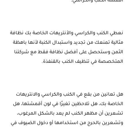
أقمشة الكنب والكراسي.
نعطي الكنب والكراسي والأنتريهات الخاصة بك نظافة
مثالية تمنعك من تجديد واستبدال الكنبة لأنها باهظة
الثمن وستحصل على أفضل نظافة فقط مع شركتنا
المتخصصة في تنظيف الكنب بالقنفذة.
هل تعانين من بقع في الكنب والكراسي والانتريهات
الخاصة بك، هل تلاحظين تغيرًا في لون أقمشتها، هل
تشعرين أن مظهر الكنب لم يعد بالشكل المرغوب،
وتشعرين بالحرج من استخدامها أو دخول الضيوف في