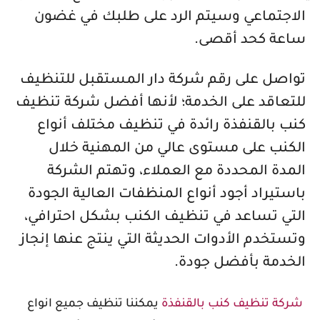
الاجتماعي وسيتم الرد على طلبك في غضون
ساعة كحد أقصى.
تواصل على رقم شركة دار المستقبل للتنظيف
للتعاقد على الخدمة؛ لأنها أفضل شركة تنظيف
كنب بالقنفذة رائدة في تنظيف مختلف أنواع
الكنب على مستوى عالي من المهنية خلال
المدة المحددة مع العملاء، وتهتم الشركة
باستيراد أجود أنواع المنظفات العالية الجودة
التي تساعد في تنظيف الكنب بشكل احترافي،
وتستخدم الأدوات الحديثة التي ينتج عنها إنجاز
الخدمة بأفضل جودة.
شركة تنظيف كنب بالقنفذة
يمكننا تنظيف جميع انواع