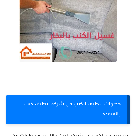
خطوات تنظيف الكنب في
شركة تنظيف كنب
بالقنفذة