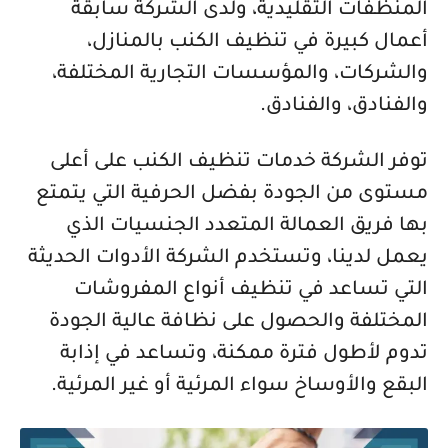
المنظفات التقليدية، ولدى الشركة سابقة
أعمال كبيرة في تنظيف الكنب بالمنازل،
والشركات، والمؤسسات التجارية المختلفة،
والفنادق، والفنادق.
توفر الشركة خدمات تنظيف الكنب على أعلى
مستوى من الجودة بفضل الحرفية التي يتمتع
بها فريق العمالة المتعدد الجنسيات الذي
يعمل لدينا، وتستخدم الشركة الأدوات الحديثة
التي تساعد في تنظيف أنواع المفروشات
المختلفة والحصول على نظافة عالية الجودة
تدوم لأطول فترة ممكنة، وتساعد في إذابة
البقع والأوساخ سواء المرئية أو غير المرئية.