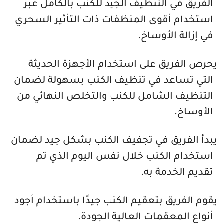
الفريق في التنظيف الجيد للكنب بالكامل عبر
استخدام أقوى المنظفات ذات التأثير السحري
في إزالة الأوساخ.
يحرص الفريق على استخدام الأجهزة الحديثة
التي تساعد في تنظيف الكنب بسهولة لضمان
التنظيف الشامل للكنب والتخلص النهائي من
الأوساخ.
يبدأ الفريق في تجفيف الكنب بشكل جيد لضمان
استخدام الكنب خلال نفس اليوم الذي تم
تقديم الخدمة به.
يقوم الفريق بتعقيم الكنب جيدًا باستخدام أجود
أنواع المعقمات العالية الجودة.