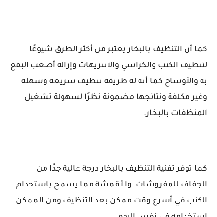
كما أن التنظيف بالبخار يعتبر من أكثر الطرق شيوعًا
لتنظيف الكنب والكراسي والانتريهات وإزالة أصعب البقع
به والأوساخ كما أنه له طريقة تنظيف سريعة وسهلة
وغير مكلفة ونتائجها مضمونة نظرًا لسهولة تشغيل
المنظفات بالبخار.
كما توفر تقنية التنظيف بالبخار درجة عالية جدًا من
الجفاف للمفروشات
والأقمشة مما يسمح باستخدام
الكنب في أسرع وقت ممكن بعد التنظيف ومن الممكن
استخدامه في نفس اليوم.