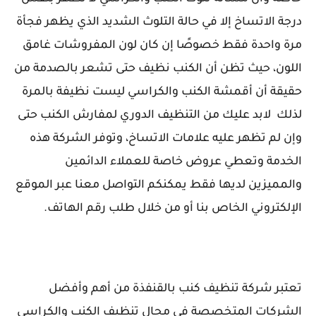
درجة الاتساخ إلا في حالة التلوث الشديد الذي يظهر فجأة
مرة واحدة فقط خصوصًا إن كان لون المفروشات غامق
اللون، حيث تظن أن الكنب نظيف حتى تشعر بالصدمة من
حقيقة أن أقمشة الكنب والكراسي ليست نظيفة بالمرة
لذلك
لابد عليك من التنظيف الدوري لمفارش الكنب حتى
وإن لم تظهر عليه علامات الاتساخ، وتوفر الشركة هذه
الخدمة وتعطي عروض خاصة للعملاء الدائمين
والمميزين لديها فقط يمكنكم التواصل معنا عبر الموقع
الإلكتروني الخاص بنا أو من خلال طلب رقم الهاتف.
تعتبر
شركة تنظيف كنب بالقنفذة
من أهم وأفضل
الشركات المتخصصة في مجال تنظيف الكنب والكراسي