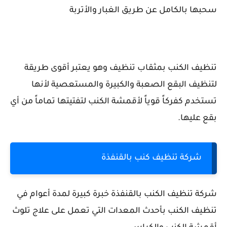
سحبها بالكامل عن طريق الغبار والأتربة
تنظيف الكنب بمثقاب تنظيف وهو يعتبر أقوى طريقة
لتنظيف البقع الصعبة والكبيرة والمستعصية لأنها
تستخدم كفركاً قوياً لأقمشة الكنب لتفتيتها تماماً من أي
بقع عليها.
شركة تنظيف كنب بالقنفذة
شركة تنظيف الكنب بالقنفذة خبرة كبيرة لمدة أعوام في
تنظيف الكنب بأحدث المعدات التي تعمل على علاج تلوث