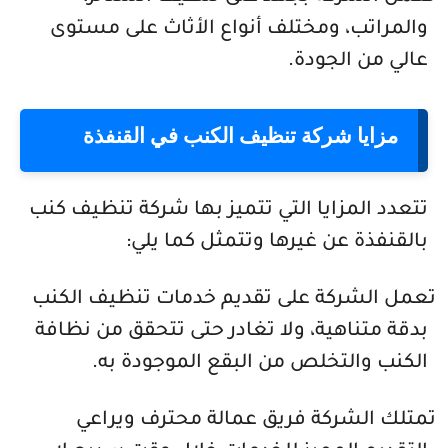
والمراتب، ومختلف أنواع الأثاث على مستوى
عالي من الجودة.
مزايا شركة تنظيف الكنب في القنفذة
تتعدد المزايا التي تتميز بها شركة تنظيف كنب
بالقنفذة عن غيرها وتتمثل كما يلي:
تعمل الشركة على تقديم خدمات تنظيف الكنب
بدقة متناهية، ولا تغادر حتى تتحقق من نظافة
الكنب والتخلص من البقع الموجودة به.
تمتلك الشركة فريق عمالة محترف ويراعي