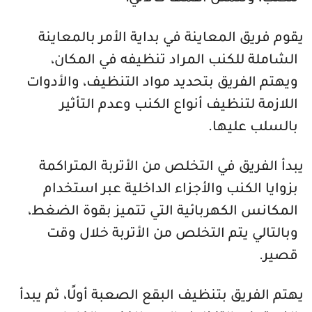
يقوم فريق المعاينة في بداية الأمر بالمعاينة
الشاملة للكنب المراد تنظيفه في المكان،
ويهتم الفريق بتحديد مواد التنظيف، والأدوات
اللازمة لتنظيف أنواع الكنب وعدم التأثير
بالسلب عليها.
يبدأ الفريق في التخلص من الأتربة المتراكمة
بزوايا الكنب والأجزاء الداخلية عبر استخدام
المكانس الكهربائية التي تتميز بقوة الضغط،
وبالتالي يتم التخلص من الأتربة خلال وقت
قصير.
يهتم الفريق بتنظيف البقع الصعبة أولًا، ثم يبدأ