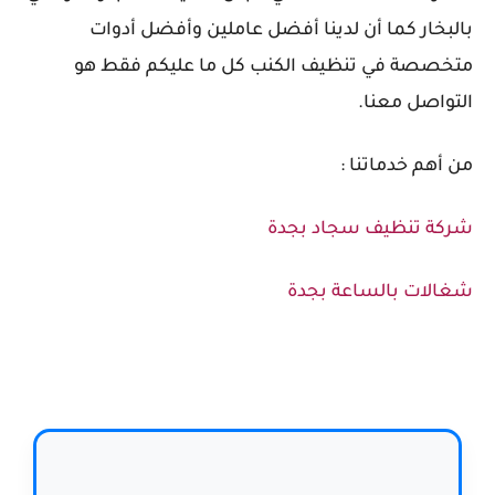
بالبخار كما أن لدينا أفضل
عاملين وأفضل أدوات
متخصصة في تنظيف الكنب كل ما عليكم فقط هو
التواصل معنا.
من أهم خدماتنا :
شركة تنظيف سجاد بجدة
شغالات بالساعة بجدة