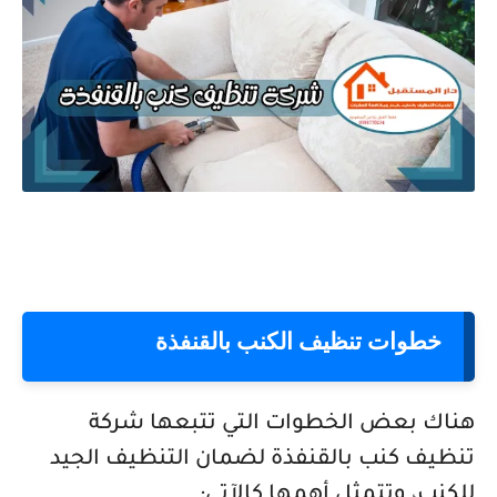
خطوات تنظيف الكنب بالقنفذة
هناك بعض الخطوات التي تتبعها شركة
تنظيف كنب بالقنفذة لضمان التنظيف الجيد
للكنب، وتتمثل أهمها كالآتي: