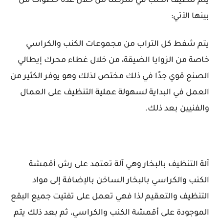
يتم تنظيف الكنب في شركتنا من خلال عدة خطوات من
بينها الآتي:
يتم شفط كل التراب من مجموعات الكنب والكراسي
خاصة من الزوايا الضيقة، من خلال غطاء محرك إيطالي
الصنع قوي جدًا في ذلك مختص لذلك وهو يوفر الكثير من
العمل في البداية لسهولة عملية التنظيف على العمال
والفنيين بعد ذلك.
آلة التنظيف بالبخار وهي آلة تعتمد على رش أقمشة
الكنب والكراسي بالبخار الساخن بالإضافة إلى مواد
التنظيف والتعقيم لذا فهي تعمل على تفتيت جميع البقع
الموجودة على أقمشة الكنب والكراسي، ثم بعد ذلك يتم