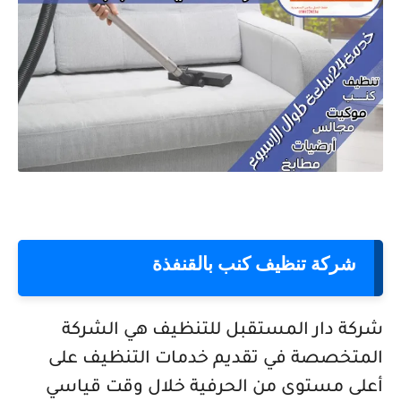
شركة تنظيف كنب بالقنفذة
شركة دار المستقبل للتنظيف هي الشركة
المتخصصة في تقديم خدمات التنظيف على
أعلى مستوى من الحرفية خلال وقت قياسي