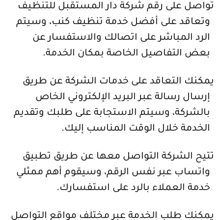
تواصل على رقم شركة دار المستقبل للتنظيف
وتعاقد على أفضل خدمة تنظيف كنب، وسيتم
الرد المباشر على اتصالك والاستفسار عن
بعض التفاصيل الخاصة بمكان الخدمة.
يمكنك التعاقد على خدمات الشركة عن طريق
إرسال رسالة عبر البريد الإلكتروني الخاص
بالشركة، وسيتم الاستجابة على طلبك وتقديم
الخدمة خلال الوقت المناسب إليك.
تتيح الشركة التواصل معها عن طريق تطبيق
واتساب عبر نفس الرقم، وسيقوم أهم ممثلي
خدمة العملاء بالرد على استفسارك.
يمكنك طلب الخدمة عبر مختلف مواقع التواصل