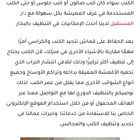
الكنب سواء كان كنب صالون أو كنب جلوس أو حتى الكنب
المستخدمة في غرف المعيشة بكل سهولة مع
دار
المستقبل
لدينا أحدث الإمكانيات في التنظيف بالبخار
يعد الحفاظ على قماش تنجيد الكنب والكراسي أمرًا
مهمًا مقارنة بالأشياء الأخرى في منزلك، لأن الكنب يحتاج
إلى تنظيف أكثر تركيزًا وذلك لتلافي انتشار التراب الذي
تخفيه الأقمشة العميقة بداخله وتراكم الأوساخ وجميع
أنواع الشوائب الأخرى مما يقلل من عمر الكنب
لذلك
نوصيكم بالتنظيف الدوري لها مع التواصل معنا عبر
الهاتف المحمول أو من خلال استخدام الموقع الإلكتروني
الخاص بنا للاستفادة من خدماتنا
وخبرات عمالنا في
تجديد وتنظيف الكنب والمجالس.