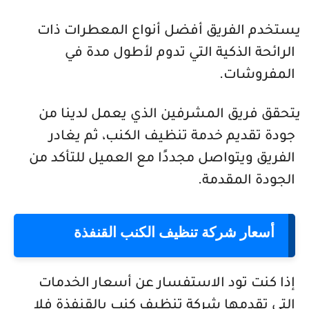
يستخدم الفريق أفضل أنواع المعطرات ذات
الرائحة الذكية التي تدوم لأطول مدة في
المفروشات.
يتحقق فريق المشرفين الذي يعمل لدينا من
جودة تقديم خدمة تنظيف الكنب، ثم يغادر
الفريق ويتواصل مجددًا مع العميل للتأكد من
الجودة المقدمة.
أسعار شركة تنظيف الكنب القنفذة
إذا كنت تود الاستفسار عن أسعار الخدمات
التي تقدمها شركة تنظيف كنب بالقنفذة فلا