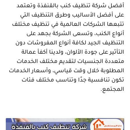
أفضل شركة تنظيف كنب بالقنفذة وتعتمد
على أفضل الأساليب وطرق التنظيف التي
تتبعها الشركات العالمية في تنظيف مختلف
أنواع الكنب، وتسعى الشركة بجهد على
التنظيف الجيد لكافة أنواع المفروشات دون
التأثير على جودة الألوان، ولدينا أكفأ عمالة
متعددة الجنسيات لتقديم مختلف الخدمات
المطلوبة خلال وقت قياسي، وأسعار الخدمات
تكون تنافسية جدًا وتناسب مختلف فئات
المجتمع.