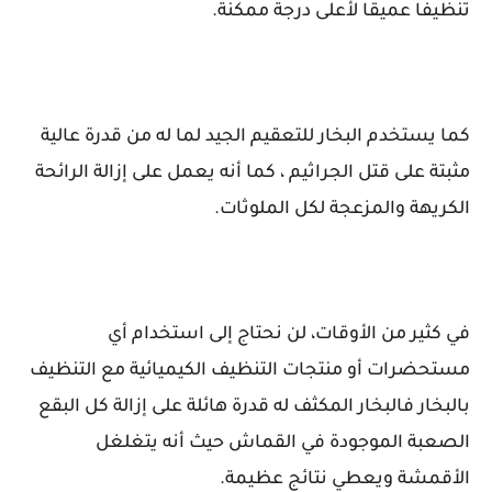
تنظيفًا عميقًا لأعلى درجة ممكنة.
كما يستخدم البخار للتعقيم الجيد لما له من قدرة عالية
مثبتة على قتل الجراثيم ، كما أنه يعمل على إزالة الرائحة
الكريهة والمزعجة لكل الملوثات.
في كثير من الأوقات، لن نحتاج إلى استخدام أي
مستحضرات أو منتجات التنظيف الكيميائية مع التنظيف
بالبخار فالبخار المكثف له قدرة هائلة على إزالة كل البقع
الصعبة الموجودة في القماش حيث أنه يتغلغل
الأقمشة ويعطي نتائج عظيمة.