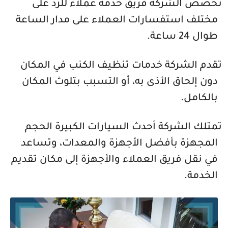
تخصص الشركة فريق خدمة عملاء للرد على
مختلف استفسارات العملاء على مدار الساعة
طوال 24 ساعة.
تقدم الشركة خدمات تنظيف الكنب في المكان
دون إلحاق الأذى به، أو التسبب بتلوث المكان
بالكامل.
تمتلك الشركة أحدث السيارات الكبيرة الحجم
المجهزة بأفضل الأجهزة والمعدات، وتساعد
في نقل فريق العملاء والأجهزة إلى مكان تقديم
الخدمة.