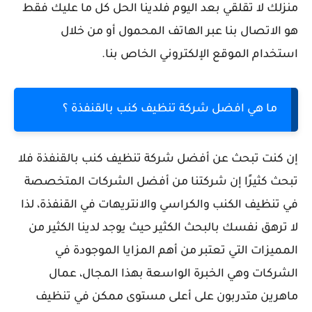
منزلك لا تقلقي بعد اليوم فلدينا الحل كل ما عليك فقط
هو الاتصال بنا عبر الهاتف المحمول أو من خلال
استخدام الموقع الإلكتروني الخاص بنا.
ما هي افضل
شركة تنظيف كنب بالقنفذة ؟
إن كنت تبحث عن أفضل شركة تنظيف كنب بالقنفذة فلا
تبحث كثيرًا إن شركتنا من أفضل الشركات المتخصصة
في تنظيف الكنب والكراسي والانتريهات في القنفذة، لذا
لا ترهق نفسك بالبحث الكثير حيث يوجد لدينا الكثير من
المميزات التي تعتبر من أهم المزايا الموجودة في
الشركات وهي الخبرة الواسعة بهذا المجال، عمال
ماهرين متدربون على أعلى مستوى ممكن في تنظيف