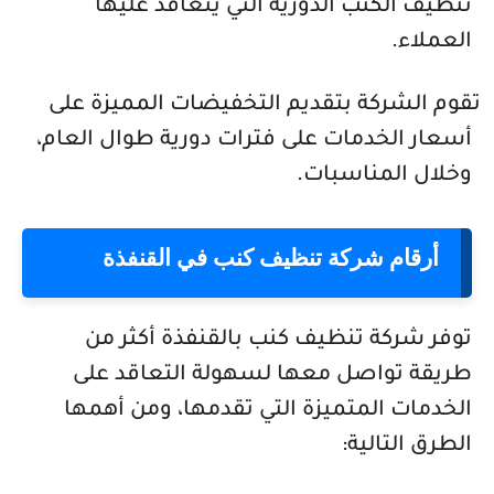
تنظيف الكنب الدورية التي يتعاقد عليها
العملاء.
تقوم الشركة بتقديم التخفيضات المميزة على
أسعار الخدمات على فترات دورية طوال العام،
وخلال المناسبات.
أرقام شركة تنظيف كنب في القنفذة
توفر شركة تنظيف كنب بالقنفذة أكثر من
طريقة تواصل معها لسهولة التعاقد على
الخدمات المتميزة التي تقدمها، ومن أهمها
الطرق التالية: