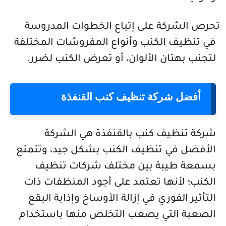
تحرص الشركة على إتباع الخطوات المدروسة
في تنظيف الكنب وأنواع المفروشات المختلفة
لتجنب بهتان الألوان، أو تعرض الكنب لضرر.
أفضل شركة تنظيف كنب القنفذة
شركة تنظيف كنب بالقنفذة هي الشركة
الأفضل في تنظيف الكنب بشكل جيد، وتتمتع
بسمعة طيبة بين مختلف شركات تنظيف
الكنب؛ لأنها تعتمد على أجود المنظفات ذات
التأثير الفوري في إزالة الأوساخ وإذابة البقع
الصعبة التي يصعب التخلص منها باستخدام