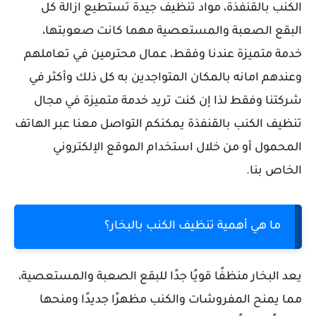
الكنب بالقنفذة، مواد تنظيف جيدة تستطيع ازالة كل
البقع الصعبة والمستعصية مهما كانت صعوبتها،
خدمة متميزة عندنا وفقط، عمال محترمين في تعاملهم
وعندهم امانه بالمكان المتواجدين به كل ذلك وأكثر في
شركتنا وفقط لذا إن كنت تريد خدمة متميزة في مجال
تنظيف الكنب بالقنفذة يمكنكم التواصل معنا عبر الهاتف
المحمول أو من خلال استخدام الموقع الإلكتروني
الخاص بنا.
ما هي أهمية تنظيف الكنب بالبخار؟
يعد البخار منظفًا قويًا جدًا للبقع الصعبة والمستعصية،
مما يمنح المفروشات والكنب مظهرًا جديدًا ومنحها