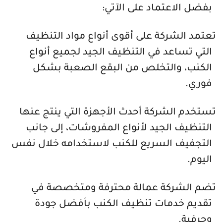
بفضل الاعتماد على الآتي:
تعتمد الشركة على أقوى أنواع مواد التنظيف
التي تساعد في التنظيف الجيد لجميع أنواع
الكنب، والتخلص من البقع الصعبة بشكل
فوري.
تستخدم الشركة أحدث الأجهزة التي ينتج عنها
التنظيف الجيد لأنواع المفروشات، إلى جانب
التجفيف السريع للكنب لاستخدامه خلال نفس
اليوم.
تضم الشركة عمالة محترفة ومتخصصة في
تقديم خدمات تنظيف الكنب بأفضل جودة
وحرفية.