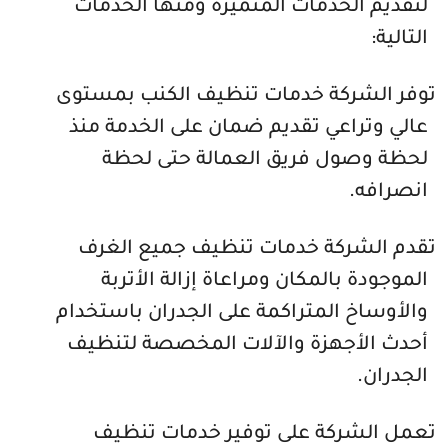
لتقديم الخدمات المتميزة ومنها الخدمات
التالية:
توفر الشركة خدمات تنظيف الكنب بمستوى
عالي وتراعي تقديم ضمان على الخدمة منذ
لحظة وصول فريق العمالة حتى لحظة
انصرافه.
تقدم الشركة خدمات تنظيف جميع الغرف
الموجودة بالمكان ومراعاة إزالة الأتربة
والأوساخ المتراكمة على الجدران باستخدام
أحدث الأجهزة والآلات المخصصة لتنظيف
الجدران.
تعمل الشركة على توفير خدمات تنظيف