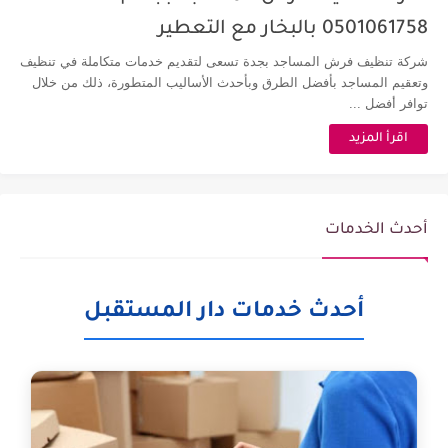
0501061758 بالبخار مع التعطير
شركة تنظيف فرش المساجد بجدة تسعى لتقديم خدمات متكاملة في تنظيف
وتعقيم المساجد بأفضل الطرق وبأحدث الأساليب المتطورة، ذلك من خلال
توافر أفضل ...
اقرأ المزيد
أحدث الخدمات
أحدث خدمات دار المستقبل