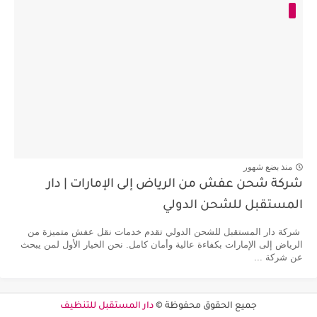
منذ بضع شهور
شركة شحن عفش من الرياض إلى الإمارات | دار
المستقبل للشحن الدولي
شركة دار المستقبل للشحن الدولي تقدم خدمات نقل عفش متميزة من
الرياض إلى الإمارات بكفاءة عالية وأمان كامل. نحن الخيار الأول لمن يبحث
عن شركة ...
جميع الحقوق محفوظة ©
دار المستقبل للتنظيف