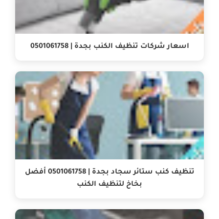
اسعار شركات تنظيف الكنب بجدة | 0501061758
تنظيف كنب ستائر سجاد بجدة | 0501061758 أفضل
بخاخ لتنظيف الكنب