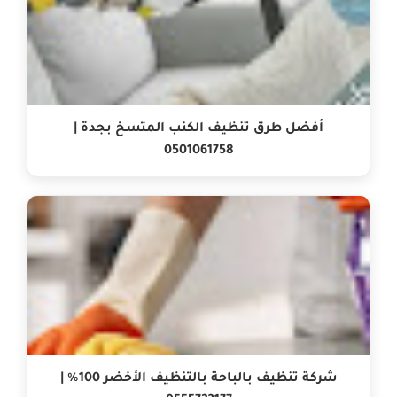
أفضل طرق تنظيف الكنب المتسخ بجدة |
0501061758
شركة تنظيف بالباحة بالتنظيف الأخضر 100% |