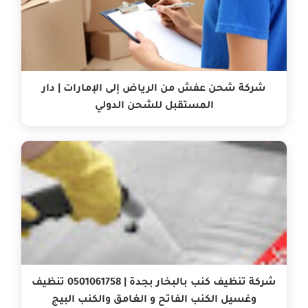
شركة شحن عفش من الرياض إلى الإمارات | دار
المستقبل للشحن الدولي
شركة تنظيف كنب بالبخار بجدة | 0501061758 تنظيف
وغسيل الكنب الفاتح و الغامق والكنب البيج