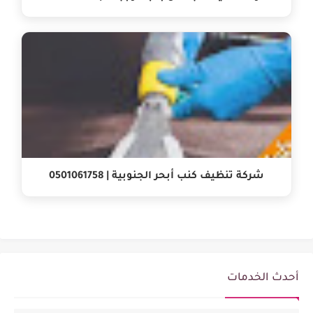
شركة تنظيف كنب أبحر الجنوبية | 0501061758
أحدث الخدمات