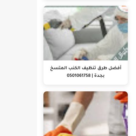
أفضل طرق تنظيف الكنب المتسخ
بجدة | 0501061758