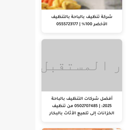
شركة تنظيف بالباحة بالتنظيف
الأخضر 100% | 0555723177
أفضل شركات التنظيف بالباحة
2025: | 0502707485 من تنظيف
الخزانات إلى تلميع الأثاث بالبخار