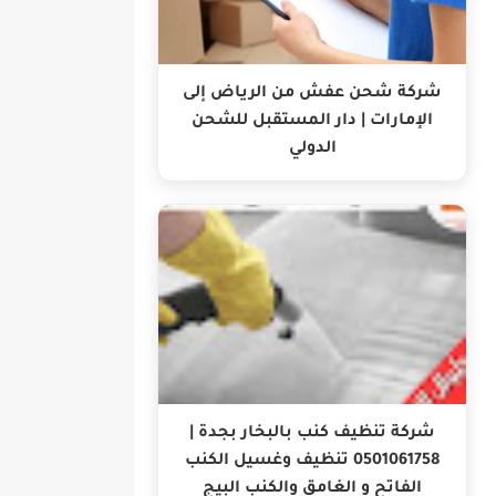
شركة شحن عفش من الرياض إلى
الإمارات | دار المستقبل للشحن
الدولي
شركة تنظيف كنب بالبخار بجدة |
0501061758 تنظيف وغسيل الكنب
الفاتح و الغامق والكنب البيج