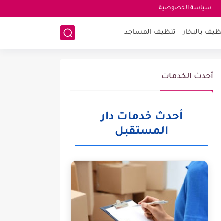
سياسة الخصوصية
ظيف بالبخار
تنظيف المساجد
أحدث الخدمات
أحدث خدمات دار
المستقبل