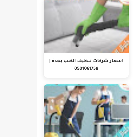
اسعار شركات تنظيف الكنب بجدة |
0501061758