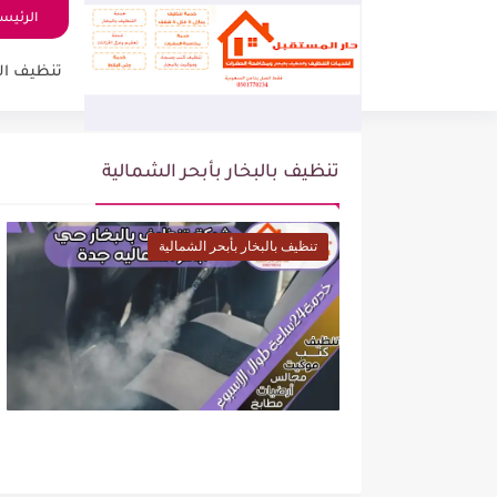
الرئيس
تنظيف ال
تنظيف بالبخار بأبحر الشمالية
تنظيف بالبخار بأبحر الشمالية