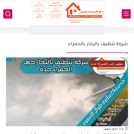
شركة تنظيف بالبخار بالحمراء
تنظيف كنب الحمراء جدة
منذ بضع شهور