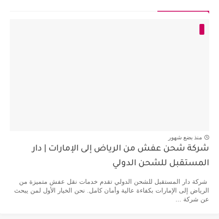
منذ بضع شهور
شركة شحن عفش من الرياض إلى الإمارات | دار
المستقبل للشحن الدولي
شركة دار المستقبل للشحن الدولي تقدم خدمات نقل عفش متميزة من
الرياض إلى الإمارات بكفاءة عالية وأمان كامل. نحن الخيار الأول لمن يبحث
عن شركة ...