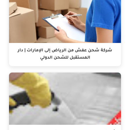
شركة شحن عفش من الرياض إلى الإمارات | دار
المستقبل للشحن الدولي