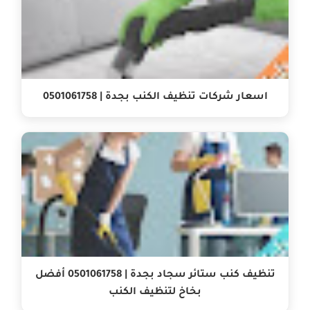
اسعار شركات تنظيف الكنب بجدة | 0501061758
تنظيف كنب ستائر سجاد بجدة | 0501061758 أفضل
بخاخ لتنظيف الكنب