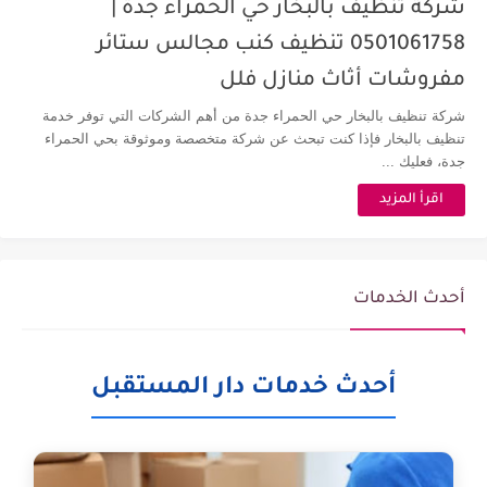
شركة تنظيف بالبخار حي الحمراء جدة |
0501061758 تنظيف كنب مجالس ستائر
مفروشات أثاث منازل فلل
شركة تنظيف بالبخار حي الحمراء جدة من أهم الشركات التي توفر خدمة
تنظيف بالبخار فإذا كنت تبحث عن شركة متخصصة وموثوقة بحي الحمراء
جدة، فعليك ...
اقرأ المزيد
أحدث الخدمات
أحدث خدمات دار المستقبل