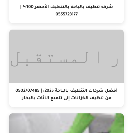
شركة تنظيف بالباحة بالتنظيف الأخضر 100% |
0555723177
أفضل شركات التنظيف بالباحة 2025: | 0502707485
من تنظيف الخزانات إلى تلميع الأثاث بالبخار