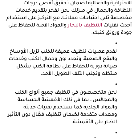
الاحترافية والفعالية لضمان تحقيق أقصى درجات 
النظافة والجمال في منزلك نحن نفخر بتقديم خدمات 
مخصصة تلبي احتياجات عملائنا، مع التركيز على استخدام 
أحدث تقنيات 
التنظيف بالبخار
 والمواد الآمنة للحفاظ على 
جودة ورونق كنبك.
نقدم عمليات تنظيف عميقة للكنب تزيل الأوساخ 
والبقع الصعبة، وتجدد لون وجمال الكنب وخدمات 
صيانة دورية للحفاظ على نظافة الكنب بشكل 
منتظم وتجنب التلف الطويل الأمد.
نحن متخصصون في تنظيف جميع أنواع الكنب 
والمجالس ، بما في ذلك الأقمشة الحساسة 
والمواد الجلدية كما نستخدم تقنيات حديثة 
ومعدات متقدمة لضمان تنظيف فعّال دون التأثير 
الضار على الأقمشة.