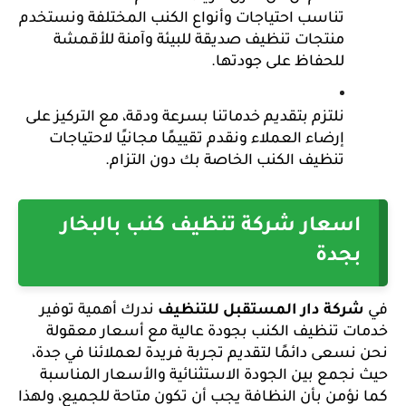
تناسب احتياجات وأنواع الكنب المختلفة ونستخدم 
منتجات تنظيف صديقة للبيئة وآمنة للأقمشة 
للحفاظ على جودتها.
نلتزم بتقديم خدماتنا بسرعة ودقة، مع التركيز على 
إرضاء العملاء ونقدم تقييمًا مجانيًا لاحتياجات 
تنظيف الكنب الخاصة بك دون التزام.
اسعار شركة تنظيف كنب بالبخار 
بجدة
في 
شركة دار المستقبل للتنظيف 
ندرك أهمية توفير 
خدمات تنظيف الكنب بجودة عالية مع أسعار معقولة 
نحن نسعى دائمًا لتقديم تجربة فريدة لعملائنا في جدة، 
حيث نجمع بين الجودة الاستثنائية والأسعار المناسبة 
كما نؤمن بأن النظافة يجب أن تكون متاحة للجميع، ولهذا 