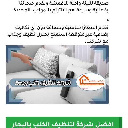
صديقة للبيئة وآمنة للأقمشة ونقدم خدماتنا 
بفعالية وسرعة، مع الالتزام بالمواعيد المحددة.
نقدم أسعارًا مناسبة وشفافة دون أي تكاليف 
إضافية غير متوقعة استمتع بمنزل نظيف وجذاب 
مع شركتنا. 
افضل شركة لتنظيف الكنب بالبخار 