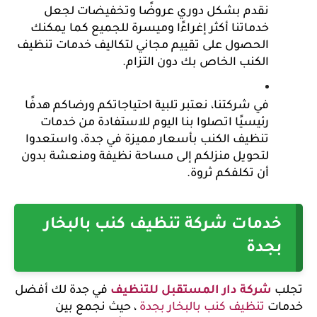
نقدم بشكل دوري عروضًا وتخفيضات لجعل 
خدماتنا أكثر إغراءًا وميسرة للجميع كما يمكنك 
الحصول على تقييم مجاني لتكاليف خدمات تنظيف 
الكنب الخاص بك دون التزام.
في شركتنا، نعتبر تلبية احتياجاتكم ورضاكم هدفًا 
رئيسيًا اتصلوا بنا اليوم للاستفادة من خدمات 
تنظيف الكنب بأسعار مميزة في جدة، واستعدوا 
لتحويل منزلكم إلى مساحة نظيفة ومنعشة بدون 
أن تكلفكم ثروة.
خدمات شركة تنظيف كنب بالبخار 
بجدة
تجلب 
شركة دار المستقبل للتنظيف
في جدة 
لك أفضل 
خدمات 
تنظيف كنب بالبخار بجدة
 ، حيث نجمع بين 