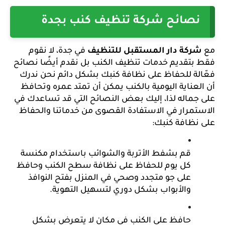
نصائح شركة تنظيف كنب بجدة
مع 
شركة دار المستقبل للتنظيف 
في جدة، لا نقوم 
فقط بتقديم خدمات تنظيف الكنب بل نقدم أيضًا نصائح 
فعّالة للحفاظ على نظافة كنبك بشكل دائم نحن ندرك 
أن العناية اليومية بالكنب يمكن أن تمتد عمره وتحافظ 
على جماله لذا، إليك بعض النصائح التي قد تساعدك في 
الاستمرار في الاستفادة القصوى من خدماتنا والحفاظ 
على نظافة كنبك:
قم بشفط الأتربة والشوائب باستخدام مكنسة 
كل يوم للحفاظ على نظافة سطح الكنب وحافظ 
على جو متجدد وصحي في المنزل بفتح النوافذ 
والأبواب بشكل دوري لتسهيل التهوية.
حافظ على الكنب في مكان لا يتعرض بشكل 