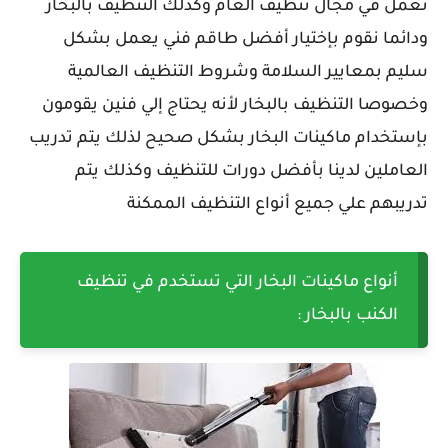
تعمل في مجال تنظيف العام وكذلك التنظيف بالبخار
ودائما نقوم بإختيار أفضل طاقم فني يعمل بشكل
سليم بمعايير السلامة وشروط التنظيف العالمية
وخصوصا التنظيف بالبخار لأنه يحتاج إلي فنين يقومون
بإستخدام ماكينات البخار بشكل صحيح لذلك يتم تدريب
العاملين لدينا بأفضل دورات للتنظيف وكذلك يتم
تدريبهم علي جميع أنواع التنظيف الممكنة
أنواع ماكينات البخار التي تستخدم في تنظيف
الكنب بالبخار :