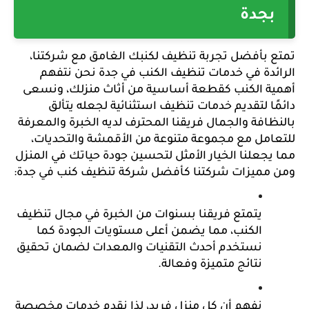
بجدة
تمتع بأفضل تجربة تنظيف لكنبك الغامق مع شركتنا، 
الرائدة في خدمات تنظيف الكنب في جدة نحن نتفهم 
أهمية الكنب كقطعة أساسية من أثاث منزلك، ونسعى 
دائمًا لتقديم خدمات تنظيف استثنائية لجعله يتألق 
بالنظافة والجمال فريقنا المحترف لديه الخبرة والمعرفة 
للتعامل مع مجموعة متنوعة من الأقمشة والتحديات، 
مما يجعلنا الخيار الأمثل لتحسين جودة حياتك في المنزل 
ومن مميزات شركتنا كأفضل شركة تنظيف كنب في جدة:
يتمتع فريقنا بسنوات من الخبرة في مجال تنظيف 
الكنب، مما يضمن أعلى مستويات الجودة كما 
نستخدم أحدث التقنيات والمعدات لضمان تحقيق 
نتائج متميزة وفعالة.
نفهم أن كل منزل فريد، لذا نقدم خدمات مخصصة 