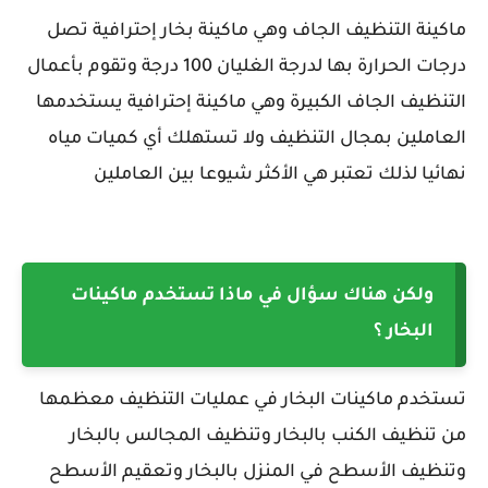
ماكينة التنظيف الجاف وهي ماكينة بخار إحترافية تصل
درجات الحرارة بها لدرجة الغليان 100 درجة وتقوم بأعمال
التنظيف الجاف الكبيرة وهي ماكينة إحترافية يستخدمها
العاملين بمجال التنظيف ولا تستهلك أي كميات مياه
نهائيا لذلك تعتبر هي الأكثر شيوعا بين العاملين
ولكن هناك سؤال في ماذا تستخدم ماكينات
البخار ؟
تستخدم ماكينات البخار في عمليات التنظيف معظمها
من تنظيف الكنب بالبخار وتنظيف المجالس بالبخار
وتنظيف الأسطح في المنزل بالبخار وتعقيم الأسطح