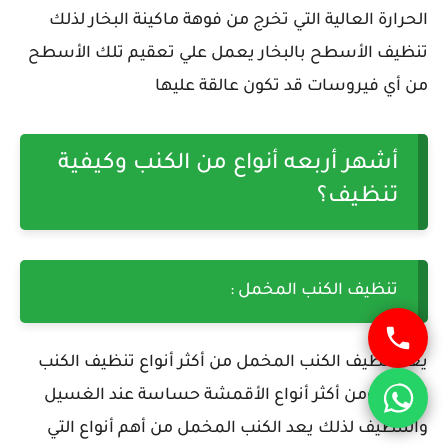
الحرارة العالية التي تخرج من فوهة ماكينة البخار لذلك
تنظيف الأسطح بالبخار يعمل علي تعقيم تلك الأسطح
من أي فيروسات قد تكون عالقة عليها
أشهر أربعه أنواع من الكنب وكيفية
تنظيف؟
تنظيف الكنب المخمل :
يعد تنظيف الكنب المخمل من أكثر أنواع تنظيف الكنب
إنتشار ومن أكثر أنواع الأقمشة حساسة عند الغسيل
والتنظيف لذلك يعد الكنب المخمل من أهم أنواع التي