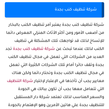
شركة تنظيف كنب بجدة
شركة تنظيف كنب بجدة
يعتبر أمر تنظيف الكنب بالبخار
من أصعب الأمور ومن أكثر الأثاث المنزلي المعرض دائما
للإتساخ لذلك قد تواجهك تلك المشكلة في تنظيف
الكنب لذلك عندما تبحث عن
شركة تنظيف كنب بجدة
تجد
العديد من الشركات التي تعمل في مجال تنظيف الكنب
بجدة وتقف حائرا أمام تلك الشركات الكثيرة التي تعمل
في مجال تنظيف الكنب بجدة وتحتار دائما ولكن هناك
معايير يجب أن تأخذها في الإعتبار لإختيار
شركة التنظيف
التي تتعامل معها بجب أن تكون ببالك هي الجودة
والسعر المناسب لذلك تعتمد شركة دار المستقبل
للتنظيف بجدة علي هاتين الأمرين وهو الإهتمام بالجودة