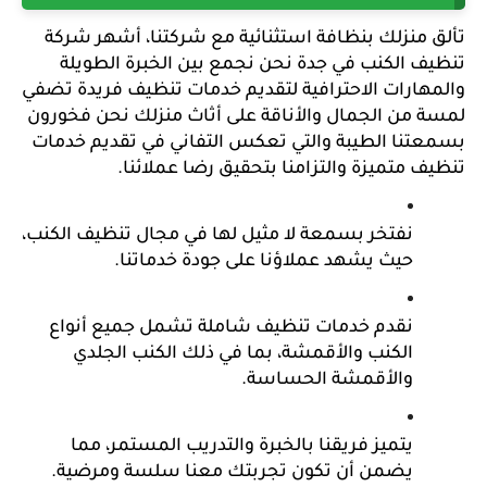
تألق منزلك بنظافة استثنائية مع شركتنا، أشهر شركة 
تنظيف الكنب في جدة نحن نجمع بين الخبرة الطويلة 
والمهارات الاحترافية لتقديم خدمات تنظيف فريدة تضفي 
لمسة من الجمال والأناقة على أثاث منزلك نحن فخورون 
بسمعتنا الطيبة والتي تعكس التفاني في تقديم خدمات 
تنظيف متميزة والتزامنا بتحقيق رضا عملائنا.
نفتخر بسمعة لا مثيل لها في مجال تنظيف الكنب، 
حيث يشهد عملاؤنا على جودة خدماتنا.
نقدم خدمات تنظيف شاملة تشمل جميع أنواع 
الكنب والأقمشة، بما في ذلك الكنب الجلدي 
والأقمشة الحساسة.
يتميز فريقنا بالخبرة والتدريب المستمر، مما 
يضمن أن تكون تجربتك معنا سلسة ومرضية.