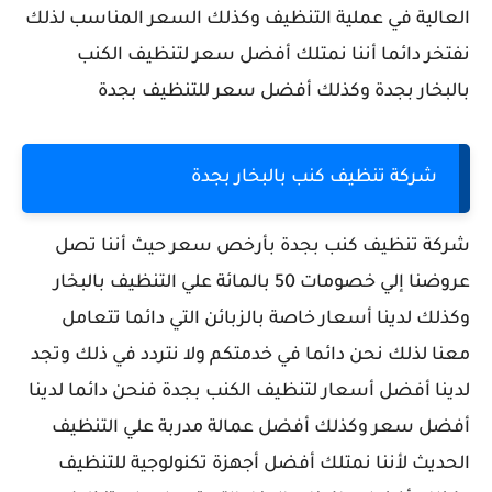
العالية في عملية التنظيف وكذلك السعر المناسب لذلك
نفتخر دائما أننا نمتلك أفضل سعر لتنظيف الكنب
بالبخار بجدة وكذلك أفضل سعر للتنظيف بجدة
شركة تنظيف كنب بالبخار بجدة
شركة تنظيف كنب بجدة
بأرخص سعر حيث أننا تصل
عروضنا إلي خصومات 50 بالمائة علي التنظيف بالبخار
وكذلك لدينا أسعار خاصة بالزبائن التي دائما تتعامل
معنا لذلك نحن دائما في خدمتكم ولا نتردد في ذلك وتجد
لدينا أفضل أسعار لتنظيف الكنب بجدة فنحن دائما لدينا
أفضل سعر وكذلك أفضل عمالة مدربة علي التنظيف
الحديث لأننا نمتلك أفضل أجهزة تكنولوجية للتنظيف