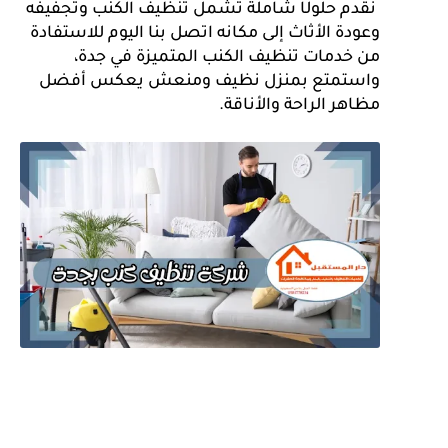
 نقدم حلولًا شاملة تشمل تنظيف الكنب وتجفيفه 
وعودة الأثاث إلى مكانه اتصل بنا اليوم للاستفادة 
من خدمات تنظيف الكنب المتميزة في جدة، 
واستمتع بمنزل نظيف ومنعش يعكس أفضل 
مظاهر الراحة والأناقة.