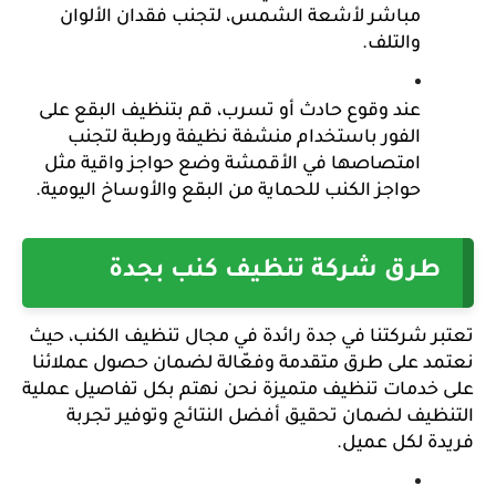
مباشر لأشعة الشمس، لتجنب فقدان الألوان 
والتلف.
عند وقوع حادث أو تسرب، قم بتنظيف البقع على 
الفور باستخدام منشفة نظيفة ورطبة لتجنب 
امتصاصها في الأقمشة وضع حواجز واقية مثل 
حواجز الكنب للحماية من البقع والأوساخ اليومية.
طرق شركة تنظيف كنب بجدة
تعتبر شركتنا في جدة رائدة في مجال تنظيف الكنب، حيث 
نعتمد على طرق متقدمة وفعّالة لضمان حصول عملائنا 
على خدمات تنظيف متميزة نحن نهتم بكل تفاصيل عملية 
التنظيف لضمان تحقيق أفضل النتائج وتوفير تجربة 
فريدة لكل عميل.