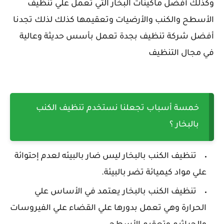
وكذلك أفضل ماكينات البخار التي تعمل علي تنظيف
الأسطح والكنب والأرضيات وتعقيمها كذلك لذلك تجدنا
أفضل شركة تنظيف بجدة تعمل بأسس حديثة وعالية
في مجال التنظيف
خمسة أسباب تجعلنا نستخدم تنظيف الكنب
بالبخار ؟
تنظيف الكنب بالبخار ليس ضار بالبيئه لعدم إحتوائة
علي مواد كيميائة تضر بالبيئة.
تنظيف الكنب بالبخار يعتمد في الأساس علي
الحرارة وهي تعمل بدورها علي القضاء علي الفيروسات