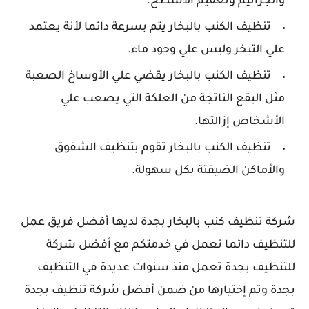
والجراثيم وتعقيم الأسطح.
تنظيف الكنب بالبخار يتم بسرعة دائما لأنة يعتمد
علي التبخر وليس علي وجود ماء.
تنظيف الكنب بالبخار يقضي علي الأوساخ الصعبة
مثل البقع الناتجة من العلكة التي يصعب علي
الأشخاص إزالتها.
تنظيف الكنب بالبخار تقوم بتنظيف الشقوق
والأماكن الضيقتة بكل سهولة.
شركة تنظيف كنب بالبخار بجدة لديها أفضل فريق عمل
للتنظيف دائما نعمل في خدمتكم مع أفضل شركة
للتنظيف بجدة تعمل منذ سنوات عديدة في التنظيف
بجدة وتم إختيارها من ضمن أفضل شركة تنظيف بجدة