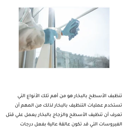
تنظبف الأسطح بالبخار هو من أهم تلك الأنواع التي
تستخدم عمليات التنظيف بالبخار لذلك من المهم أن
تعرف أن تنظيف الأسطح والزجاج بالبخار يعمل علي قتل
الفيروسات التي قد تكون عالقة عالية بفعل درجات