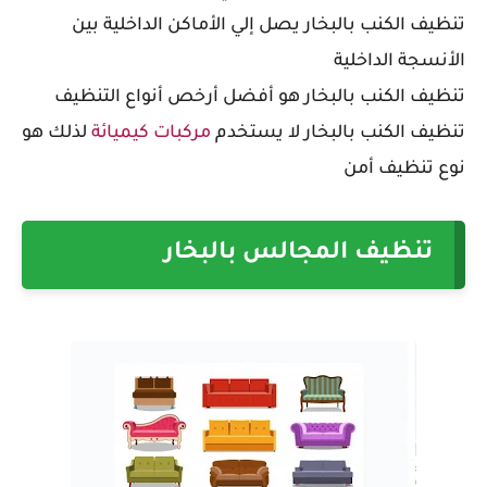
تنظيف الكنب بالبخار يصل إلي الأماكن الداخلية بين
الأنسجة الداخلية
تنظيف الكنب بالبخار هو أفضل أرخص أنواع التنظيف
تنظيف الكنب بالبخار لا يستخدم
مركبات كيميائة
لذلك هو
نوع تنظيف أمن
تنظيف المجالس بالبخار