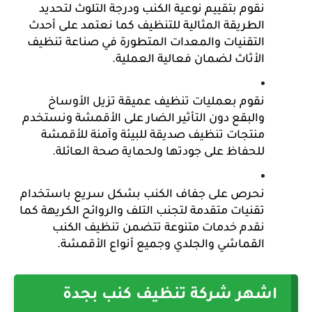
نقوم بتقييم نوعية الكنب ودرجة التلوث لتحديد 
الطريقة المثالية للتنظيف كما نعتمد على أحدث 
التقنيات والمعدات المتطورة في صناعة تنظيف 
الأثاث لضمان فعالية العملية.
نقوم بعمليات تنظيف عميقة تزيل الأوساخ 
والبقع دون التأثير الضار على الأقمشة ونستخدم 
منتجات تنظيف صديقة للبيئة وآمنة للأقمشة 
للحفاظ على جودتها ولحماية صحة العائلة.
نحرص على جفاف الكنب بشكل سريع باستخدام 
تقنيات متقدمة لتجنب التلف والروائح الكريهة كما 
نقدم خدمات متنوعة تتضمن تنظيف الكنب 
القماشي والجلدي وجميع أنواع الأقمشة.
اشهر شركة تنظيف كنب بجدة