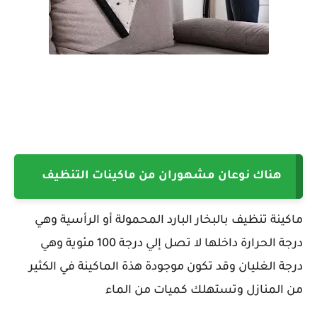
هناك نوعان مشهوران من ماكينات التنظيف
ماكينة تنظيف بالبخار البارد المحمولة أو الرأسية وهي
درجة الحرارة داخلها لا تصل إلي درجة 100 مئوية وهي
درجة الغليان وقد تكون موجودة هذة الماكينة في الكثير
من المنازل وتستهلك كميات من الماء