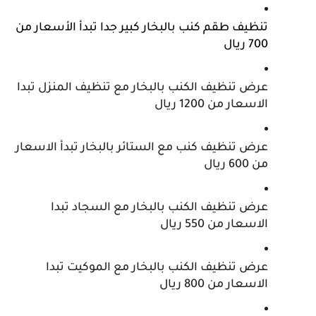
تنظيف طقم كنب بالبخار كبير جدا تبدأ الأسعار من 
700 ريال 
عرض تنظيف الكنب بالبخار مع تنظيف المنزل تبدا
الاسعار من 1200 ريال
عرض تنظيف كنب مع الستائر بالبخار تبدأ الاسعار
من 600 ريال
عرض تنظيف الكنب بالبخار مع السجاد تبدا
الاسعار من 550 ريال
عرض تنظيف الكنب بالبخار مع الموكيت تبدا
الاسعار من 800 ريال