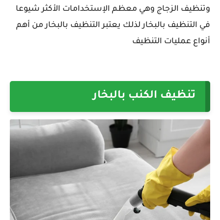
وتنظيف الزجاج وهي معظم الإستخدامات الأكثر شيوعا
في التنظيف بالبخار لذلك يعتبر التنظيف بالبخار من أهم
أنواع عمليات التنظيف
تنظيف الكنب بالبخار