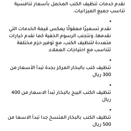
نقدم خدمات تنظيف الكنب المخمل بأسعار تنافسية 
تناسب جميع الميزانيات.
نقدم تسعيرًا معقولًا يعكس قيمة الخدمات التي 
نقدمها، ونتجنب الرسوم الخفية كما نقدم خيارات 
متعددة لتنظيف الكنب، مع توفير حزم مختلفة 
تتناسب مع احتياجات العملاء.
تنظيف كنب بالبخار المركز بجدة تبدأ الأسعار من 
300 ريال
تنظيف الكنب البيج بالبخار تبدأ الاسعار من 400 
ريال
تنظيف الكنب بالبخار المتسخ جدا تبدأ الاسعا من 
500 ريال