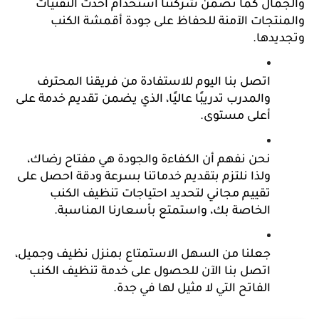
والجمال كما تضمن شركتنا استخدام أحدث التقنيات 
والمنتجات الآمنة للحفاظ على جودة أقمشة الكنب 
وتجديدها.
اتصل بنا اليوم للاستفادة من فريقنا المحترف 
والمدرب تدريبًا عاليًا، الذي يضمن تقديم خدمة على 
أعلى مستوى. 
نحن نفهم أن الكفاءة والجودة هي مفتاح رضاك، 
ولذا نلتزم بتقديم خدماتنا بسرعة ودقة احصل على 
تقييم مجاني لتحديد احتياجات تنظيف الكنب 
الخاصة بك، واستمتع بأسعارنا المناسبة. 
جعلنا من السهل الاستمتاع بمنزل نظيف وجميل، 
اتصل بنا الآن للحصول على خدمة تنظيف الكنب 
الفاتح التي لا مثيل لها في جدة.