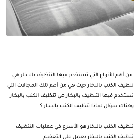
من أهم الأنواع التي تستخدم فيها التنظيف بالبخار هي
تنظيف الكنب بالبخار حيث هي من أهم تلك المجالات التي
تستخدم فيها التنظيف بالبخار هي تنظيف الكنب بالبخار
وهناك سؤال لماذا تنظيف الكنب بالبخار ؟
تنظيف الكنب بالبخار هو الأسرع في عمليات التنظيف
تنظيف الكنب بالبخار يعمل علي التعقيم