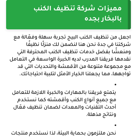
مميزات شركة تنظيف الكنب 
بالبخار بجده
اجعل من تنظيف الكنب البيج تجربة سهلة وفعّالة مع 
شركتنا في جدة نحن هنا لنضمن لك منزلًا نظيفًا 
ومنعشًا بفضل خدمات تنظيف الكنب المحترفة التي 
نقدمها فريقنا المدرب لديه الخبرة الواسعة في التعامل 
مع مجموعة متنوعة من الأقمشة والتحديات التي قد 
تواجهها، مما يجعلنا الخيار الأمثل لتلبية احتياجاتك.
يتمتع فريقنا بالمهارات والخبرة اللازمة للتعامل 
مع جميع أنواع الكنب وأقمشته كما نستخدم 
أحدث التقنيات والمعدات لضمان تنظيف فعّال 
ونتائج مذهلة.
نحن ملتزمون بحماية البيئة، لذا نستخدم منتجات 