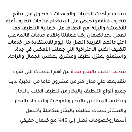
نستخدم أحدث التقنيات والمعدات للحصول على نتائج 
تنظيف فائقة ونحرص على استخدام منتجات تنظيف آمنة 
للأقمشة والبيئة، مع الحفاظ على فعالية التنظيف كما 
نعمل بجد لضمان رضا عملائنا ونقدم خدمات قائمة على 
احتياجاتهم الفريدة اتصل بنا اليوم للاستفادة من خدمات 
تنظيف الكنب الاحترافية التي جعلتنا الأفضل في جدة، 
واستمتع بمنزل نظيف ومشرق يعكس الجمال والراحة.
تنظيف الكنب بالبخار بجدة
من أهم الخدمات التي نقوم
بتقديمها علي مدار أكثر من عشرون عاما من الخبرة لدينا
جميع أنواع التنظيف بالبخار من تنظيف الكنب بالبخار
وتنظيف المجالس بالبخار والموكيت والسجاد بالبخار
والستائر خدمات تنظيف بالبخار متكاملة بأفضل
أسعاروخصومات تصل إلي 40% مع ضمان حقيقي