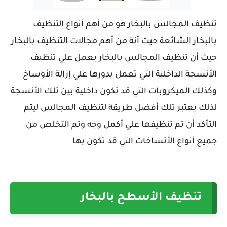
تنظيف المجالس بالبخار هو من أهم أنواع التنظيف
بالبخار الشائعة حيث أنة من أهم مجالات التنظيف بالبخار
حيث أن تنظيف المجالس بالبخار يعمل علي تنظيف
الأنسجة الداخلية التي تعمل بدورها علي إزالة الأوساخ
وكذلك الميكروبات التي قد تكون داخلية بين تلك الأنسجة
لذلك يعتبر تلك أفضل طريقة لتنظيف المجالس ليتم
التأكد أن تم تنظيفها علي أكمل وجه وتم التخلص من
جميع أنواع الأتساخات التي قد تكون بها
تنظيف الأسطح بالبخار