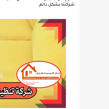
شركتنا بشكل دائم.