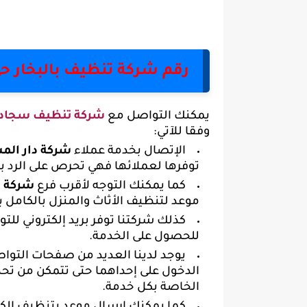
رقم شركة تنظيف بالبخار حي
يمكنك التواصل مع
شركة تنظيف سجاد 
وفقا للآتي:
الإتصال بخدمة عملاء
شركة دار ال
توفرها لعملائها فهي تحرص على الرد ب
كما يمكنك التوجه لأقرب فرع
شركة ت
موعد لتنظيف الأثاث والمنزل بالكامل با
كذلك شركتنا توفر بريد إلكتروني للت
للحصول على الخدمة.
يوجد لدينا العديد من صفحات التوا
الدخول على إحداهما حتى تتمكن من تحد
الخاصة بكل خدمة.