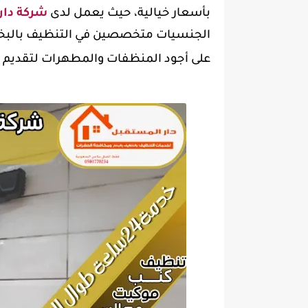
بأسعار خيالية، حيث يعمل لدى
شركة دار
الجنسيات متخصصين في التنظيف بالبخار 
على أجود المنظفات والمطهرات لتقديم ن