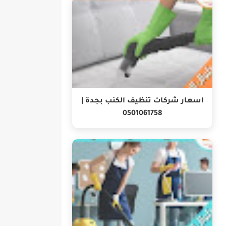
اسعار شركات تنظيف الكنب بجدة |
0501061758