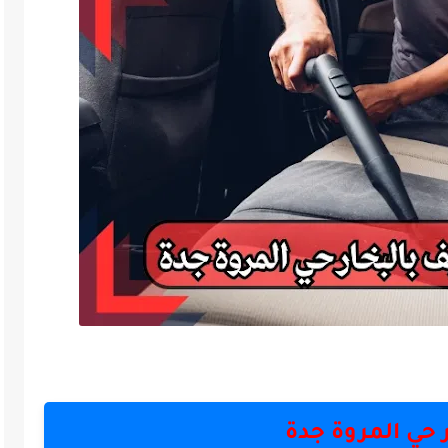
 حي المروة جدة