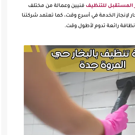
 المستقبل للتنظيف
فنيين وعمالة من مختلف
لإنجاز الخدمة في أسرع وقت، كما تعتمد شركتنا
ظافة رائعة تدوم لأطول وقت.