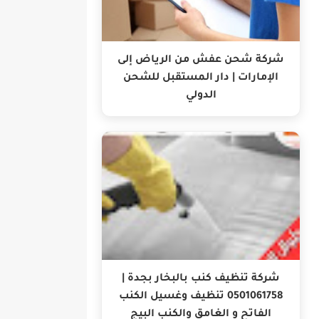
شركة شحن عفش من الرياض إلى
الإمارات | دار المستقبل للشحن
الدولي
شركة تنظيف كنب بالبخار بجدة |
0501061758 تنظيف وغسيل الكنب
الفاتح و الغامق والكنب البيج