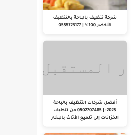
شركة تنظيف بالباحة بالتنظيف
الأخضر 100% | 0555723177
أفضل شركات التنظيف بالباحة
2025: | 0502707485 من تنظيف
الخزانات إلى تلميع الأثاث بالبخار