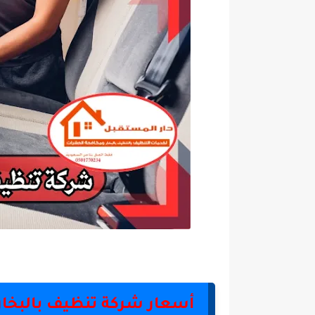
أسعار شركة تنظيف بالبخار