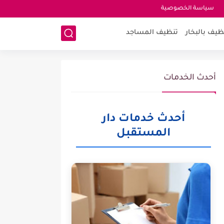
سياسة الخصوصية
ظيف بالبخار
تنظيف المساجد
أحدث الخدمات
أحدث خدمات دار
المستقبل