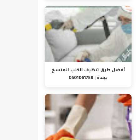
أفضل طرق تنظيف الكنب المتسخ
بجدة | 0501061758