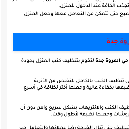
جذب الكافة عند الدخول للمنزل.
جميع حتى تتمكن من التعامل معها وجعل المنزل
وة
جدة
حي المروة جدة
لتقوم بتنظيف كنب المنزل بجودة
 تنظيف الكنب بالكامل للتخلص من الأتربة
ظيفها بكفاءة عالية وجعلها أكثر نظافة في أسرع
نظيف الكنب والانتريهات بشكل سريع وآمن دون أن
روشات وجعلها نظيفة لأطول وقت.
لتنظيف حتى تنال الخدمة رضا عملائها والتعامل مع