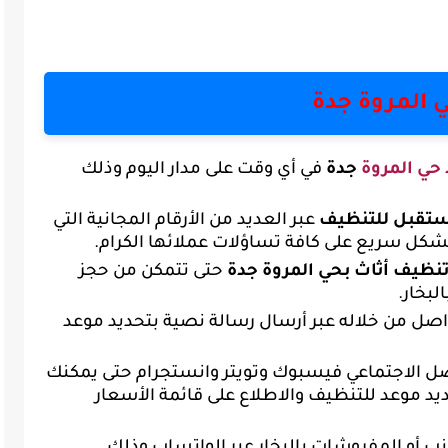
 المروة جدة
حي المروة
جدة
في أي وقت على مدار اليوم وذلك
مستقبل للتنظيف
عبر العديد من الأرقام المجانية التي
شكل سريع على كافة تساؤلات عملائها الكرام.
نظيف أثاث بحي
المروة جدة
حتى تتمكن من حجز
لبخار.
واصل من خلاله عبر أرسال رسالة نصية بتحديد موعد
صل الاجتماعي فيسبوك وتويتر وانستجرام حتى يمكنك
يد موعد للتنظيف والاطلاع على قائمة الأسعار