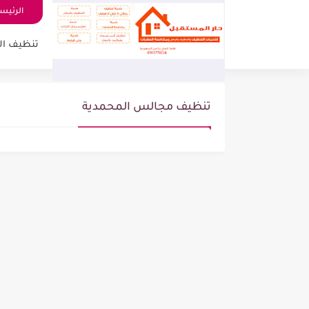
الرئيس
تنظيف ال
تنظيف مجالس المحمدية