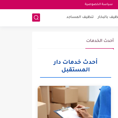
سياسة الخصوصية
ظيف بالبخار
تنظيف المساجد
أحدث الخدمات
أحدث خدمات دار
المستقبل