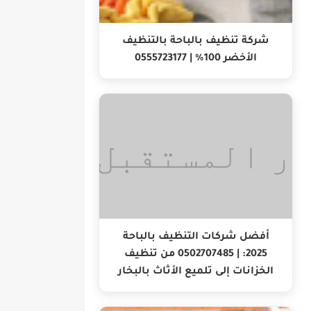
شركة تنظيف بالباحة بالتنظيف
الأخضر 100% | 0555723177
أفضل شركات التنظيف بالباحة
2025: | 0502707485 من تنظيف
الخزانات إلى تلميع الأثاث بالبخار