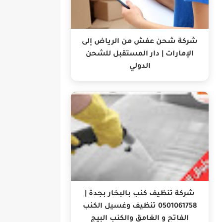
شركة شحن عفش من الرياض إلى
الإمارات | دار المستقبل للشحن
الدولي
شركة تنظيف كنب بالبخار بجدة |
0501061758 تنظيف وغسيل الكنب
الفاتح و الغامق والكنب البيج