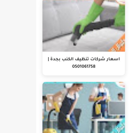
اسعار شركات تنظيف الكنب بجدة |
0501061758