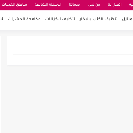
ية
اتصل بنا
من نحن
خدماتنا
الاسئلة الشائعة
مناطق الخدمات
منازل
تنظيف الكنب بالبخار
تنظيف الخزانات
مكافحة الحشرات
تن